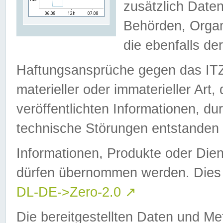
zusätzlich Daten
Behörden, Organ
die ebenfalls de
Haftungsansprüche gegen das I
materieller oder immaterieller Art
veröffentlichten Informationen, d
technische Störungen entstanden 
Informationen, Produkte oder Dien
dürfen übernommen werden. Dies 
DL-DE->Zero-2.0
↗
Die bereitgestellten Daten und Me