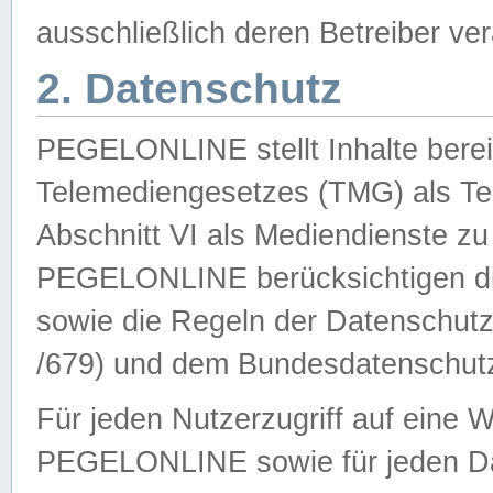
ausschließlich deren Betreiber ver
2. Datenschutz
PEGELONLINE stellt Inhalte bereit
Telemediengesetzes (TMG) als Te
Abschnitt VI als Mediendienste zu
PEGELONLINE berücksichtigen die
sowie die Regeln der Datenschu
/679) und dem Bundesdatenschut
Für jeden Nutzerzugriff auf eine 
PEGELONLINE sowie für jeden Da