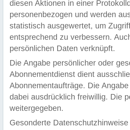
diesen Aktionen in einer Protokoll
personenbezogen und werden auss
statistisch ausgewertet, um Zugri
entsprechend zu verbessern. Auch
persönlichen Daten verknüpft.
Die Angabe persönlicher oder ges
Abonnementdienst dient ausschlie
Abonnementaufträge. Die Angabe d
dabei ausdrücklich freiwillig. Die
weitergegeben.
Gesonderte Datenschutzhinweise s