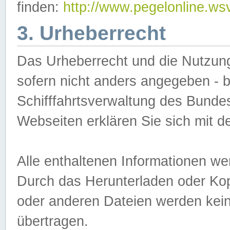
finden:
http://www.pegelonline.ws
3. Urheberrecht
Das Urheberrecht und die Nutzungs
sofern nicht anders angegeben -
Schifffahrtsverwaltung des Bundes
Webseiten erklären Sie sich mit 
Alle enthaltenen Informationen we
Durch das Herunterladen oder Kopi
oder anderen Dateien werden keine
übertragen.