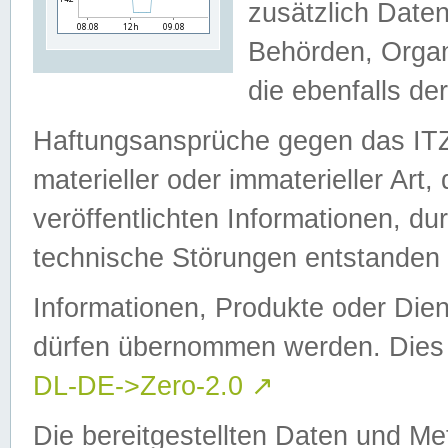
zusätzlich Daten
Behörden, Organ
die ebenfalls de
Haftungsansprüche gegen das I
materieller oder immaterieller Art
veröffentlichten Informationen, d
technische Störungen entstanden 
Informationen, Produkte oder Dien
dürfen übernommen werden. Dies 
DL-DE->Zero-2.0
↗
Die bereitgestellten Daten und Me