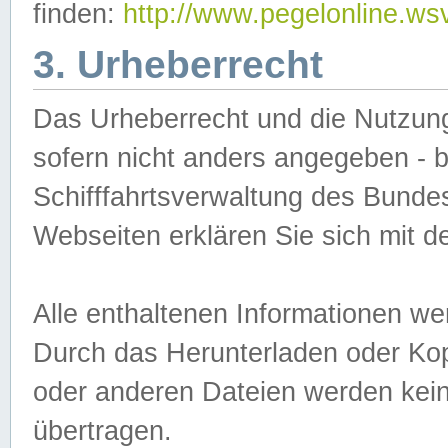
finden:
http://www.pegelonline.ws
3. Urheberrecht
Das Urheberrecht und die Nutzungs
sofern nicht anders angegeben -
Schifffahrtsverwaltung des Bundes
Webseiten erklären Sie sich mit 
Alle enthaltenen Informationen we
Durch das Herunterladen oder Kopi
oder anderen Dateien werden keine
übertragen.