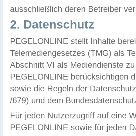
ausschließlich deren Betreiber ver
2. Datenschutz
PEGELONLINE stellt Inhalte bereit
Telemediengesetzes (TMG) als Te
Abschnitt VI als Mediendienste zu
PEGELONLINE berücksichtigen die
sowie die Regeln der Datenschu
/679) und dem Bundesdatenschut
Für jeden Nutzerzugriff auf eine 
PEGELONLINE sowie für jeden Da