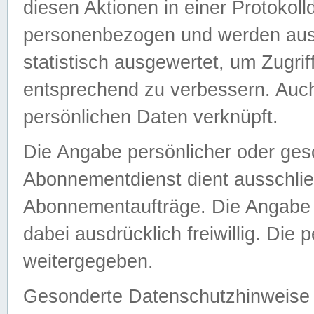
diesen Aktionen in einer Protokoll
personenbezogen und werden auss
statistisch ausgewertet, um Zugri
entsprechend zu verbessern. Auch
persönlichen Daten verknüpft.
Die Angabe persönlicher oder ges
Abonnementdienst dient ausschlie
Abonnementaufträge. Die Angabe d
dabei ausdrücklich freiwillig. Die
weitergegeben.
Gesonderte Datenschutzhinweise s