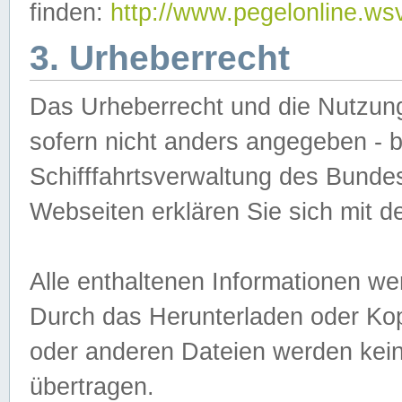
finden:
http://www.pegelonline.ws
3. Urheberrecht
Das Urheberrecht und die Nutzungs
sofern nicht anders angegeben -
Schifffahrtsverwaltung des Bundes
Webseiten erklären Sie sich mit 
Alle enthaltenen Informationen we
Durch das Herunterladen oder Kopi
oder anderen Dateien werden keine
übertragen.