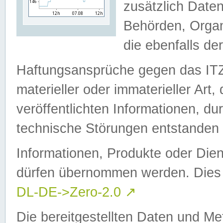
zusätzlich Daten
Behörden, Organ
die ebenfalls de
Haftungsansprüche gegen das I
materieller oder immaterieller Art
veröffentlichten Informationen, d
technische Störungen entstanden 
Informationen, Produkte oder Dien
dürfen übernommen werden. Dies 
DL-DE->Zero-2.0
↗
Die bereitgestellten Daten und Me