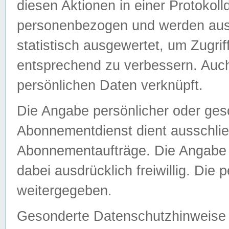
diesen Aktionen in einer Protokoll
personenbezogen und werden auss
statistisch ausgewertet, um Zugri
entsprechend zu verbessern. Auch
persönlichen Daten verknüpft.
Die Angabe persönlicher oder ges
Abonnementdienst dient ausschlie
Abonnementaufträge. Die Angabe d
dabei ausdrücklich freiwillig. Die
weitergegeben.
Gesonderte Datenschutzhinweise s