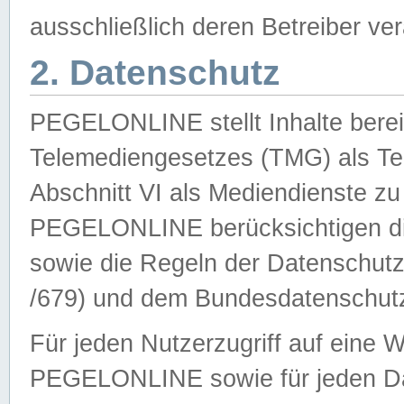
ausschließlich deren Betreiber ver
2. Datenschutz
PEGELONLINE stellt Inhalte bereit
Telemediengesetzes (TMG) als Te
Abschnitt VI als Mediendienste zu
PEGELONLINE berücksichtigen die
sowie die Regeln der Datenschu
/679) und dem Bundesdatenschut
Für jeden Nutzerzugriff auf eine 
PEGELONLINE sowie für jeden Da