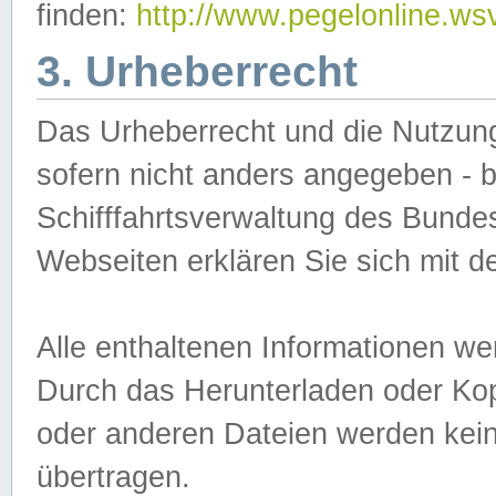
finden:
http://www.pegelonline.ws
3. Urheberrecht
Das Urheberrecht und die Nutzungs
sofern nicht anders angegeben -
Schifffahrtsverwaltung des Bundes
Webseiten erklären Sie sich mit 
Alle enthaltenen Informationen we
Durch das Herunterladen oder Kopi
oder anderen Dateien werden keine
übertragen.