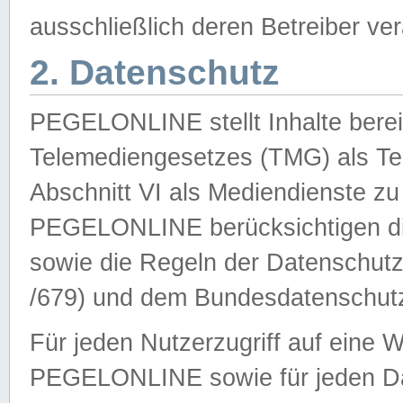
ausschließlich deren Betreiber ver
2. Datenschutz
PEGELONLINE stellt Inhalte bereit
Telemediengesetzes (TMG) als Te
Abschnitt VI als Mediendienste zu
PEGELONLINE berücksichtigen die
sowie die Regeln der Datenschu
/679) und dem Bundesdatenschut
Für jeden Nutzerzugriff auf eine 
PEGELONLINE sowie für jeden Da