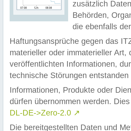
zusätzlich Daten
Behörden, Organ
die ebenfalls de
Haftungsansprüche gegen das I
materieller oder immaterieller Art
veröffentlichten Informationen, d
technische Störungen entstanden 
Informationen, Produkte oder Dien
dürfen übernommen werden. Dies 
DL-DE->Zero-2.0
↗
Die bereitgestellten Daten und Me