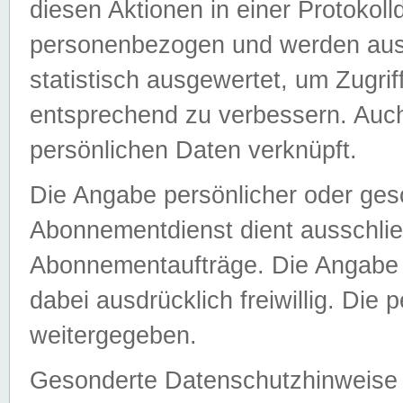
diesen Aktionen in einer Protokoll
personenbezogen und werden auss
statistisch ausgewertet, um Zugri
entsprechend zu verbessern. Auch
persönlichen Daten verknüpft.
Die Angabe persönlicher oder ges
Abonnementdienst dient ausschlie
Abonnementaufträge. Die Angabe d
dabei ausdrücklich freiwillig. Die
weitergegeben.
Gesonderte Datenschutzhinweise s