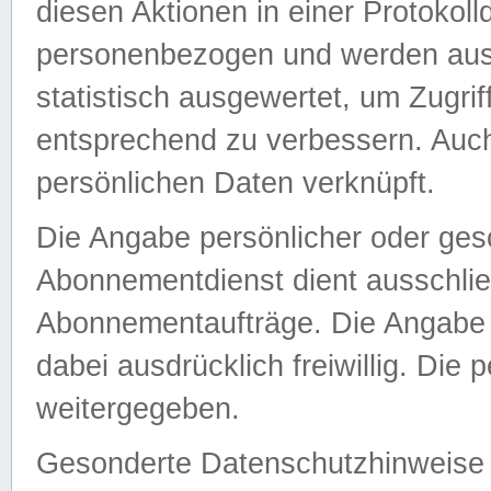
diesen Aktionen in einer Protokoll
personenbezogen und werden auss
statistisch ausgewertet, um Zugri
entsprechend zu verbessern. Auch
persönlichen Daten verknüpft.
Die Angabe persönlicher oder ges
Abonnementdienst dient ausschlie
Abonnementaufträge. Die Angabe d
dabei ausdrücklich freiwillig. Die
weitergegeben.
Gesonderte Datenschutzhinweise s