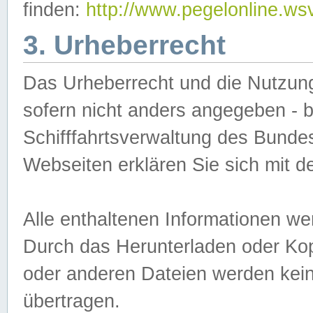
finden:
http://www.pegelonline.ws
3. Urheberrecht
Das Urheberrecht und die Nutzungs
sofern nicht anders angegeben -
Schifffahrtsverwaltung des Bundes
Webseiten erklären Sie sich mit 
Alle enthaltenen Informationen we
Durch das Herunterladen oder Kopi
oder anderen Dateien werden keine
übertragen.