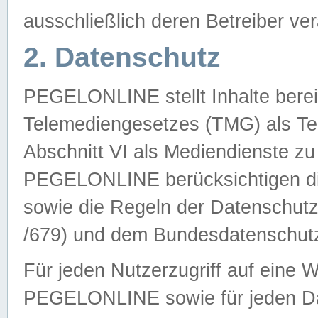
ausschließlich deren Betreiber ver
2. Datenschutz
PEGELONLINE stellt Inhalte bereit
Telemediengesetzes (TMG) als Te
Abschnitt VI als Mediendienste zu
PEGELONLINE berücksichtigen die
sowie die Regeln der Datenschu
/679) und dem Bundesdatenschut
Für jeden Nutzerzugriff auf eine 
PEGELONLINE sowie für jeden Da