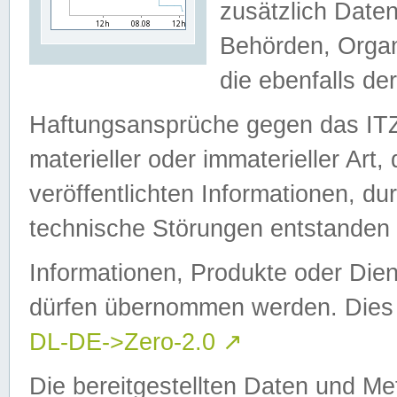
zusätzlich Daten
Behörden, Organ
die ebenfalls de
Haftungsansprüche gegen das I
materieller oder immaterieller Art
veröffentlichten Informationen, d
technische Störungen entstanden 
Informationen, Produkte oder Dien
dürfen übernommen werden. Dies 
DL-DE->Zero-2.0
↗
Die bereitgestellten Daten und Me