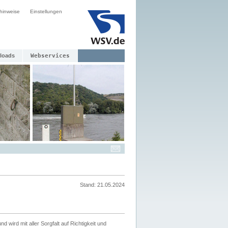
hinweise
Einstellungen
loads
Webservices
Stand: 21.05.2024
nd wird mit aller Sorgfalt auf Richtigkeit und