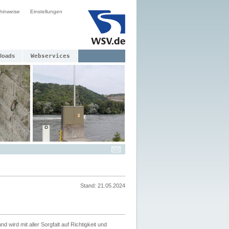
hinweise
Einstellungen
loads
Webservices
Stand: 21.05.2024
nd wird mit aller Sorgfalt auf Richtigkeit und