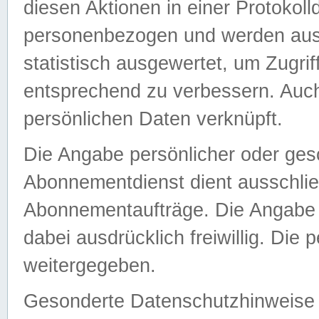
diesen Aktionen in einer Protokoll
personenbezogen und werden auss
statistisch ausgewertet, um Zugri
entsprechend zu verbessern. Auch
persönlichen Daten verknüpft.
Die Angabe persönlicher oder ges
Abonnementdienst dient ausschlie
Abonnementaufträge. Die Angabe d
dabei ausdrücklich freiwillig. Die
weitergegeben.
Gesonderte Datenschutzhinweise s