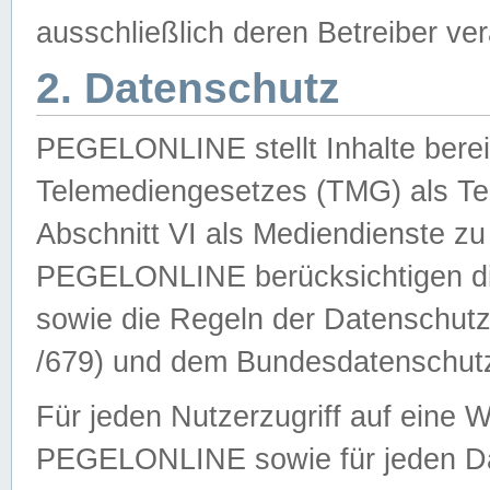
ausschließlich deren Betreiber ver
2. Datenschutz
PEGELONLINE stellt Inhalte bereit
Telemediengesetzes (TMG) als Te
Abschnitt VI als Mediendienste zu
PEGELONLINE berücksichtigen die
sowie die Regeln der Datenschu
/679) und dem Bundesdatenschut
Für jeden Nutzerzugriff auf eine 
PEGELONLINE sowie für jeden Da