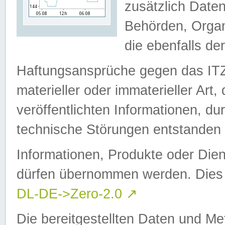
zusätzlich Daten
Behörden, Organ
die ebenfalls de
Haftungsansprüche gegen das I
materieller oder immaterieller Art
veröffentlichten Informationen, d
technische Störungen entstanden 
Informationen, Produkte oder Dien
dürfen übernommen werden. Dies 
DL-DE->Zero-2.0
↗
Die bereitgestellten Daten und Me