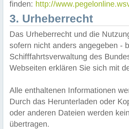
finden:
http://www.pegelonline.ws
3. Urheberrecht
Das Urheberrecht und die Nutzungs
sofern nicht anders angegeben -
Schifffahrtsverwaltung des Bundes
Webseiten erklären Sie sich mit 
Alle enthaltenen Informationen we
Durch das Herunterladen oder Kopi
oder anderen Dateien werden keine
übertragen.