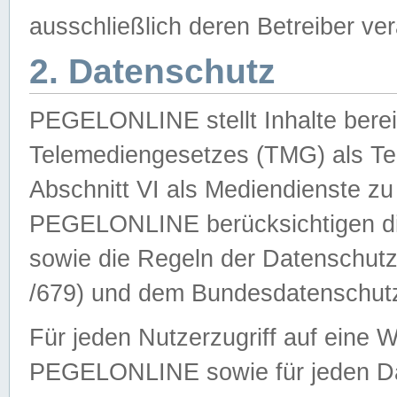
ausschließlich deren Betreiber ver
2. Datenschutz
PEGELONLINE stellt Inhalte bereit
Telemediengesetzes (TMG) als Te
Abschnitt VI als Mediendienste zu
PEGELONLINE berücksichtigen die
sowie die Regeln der Datenschu
/679) und dem Bundesdatenschut
Für jeden Nutzerzugriff auf eine 
PEGELONLINE sowie für jeden Da