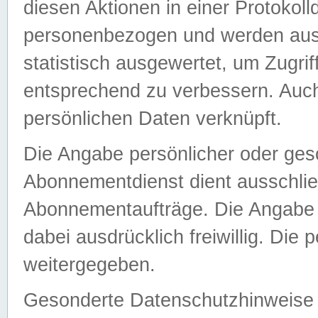
diesen Aktionen in einer Protokoll
personenbezogen und werden auss
statistisch ausgewertet, um Zugri
entsprechend zu verbessern. Auch
persönlichen Daten verknüpft.
Die Angabe persönlicher oder ges
Abonnementdienst dient ausschlie
Abonnementaufträge. Die Angabe d
dabei ausdrücklich freiwillig. Die
weitergegeben.
Gesonderte Datenschutzhinweise s