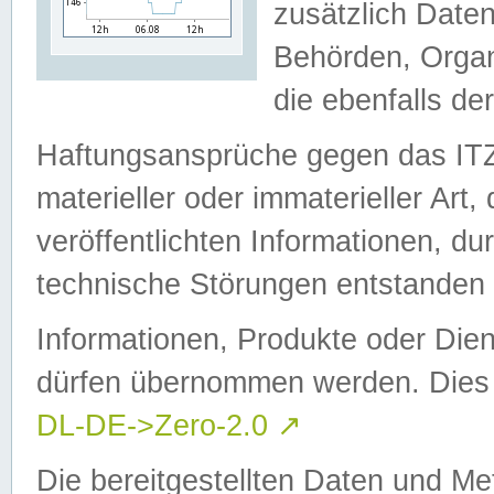
zusätzlich Daten
Behörden, Organ
die ebenfalls de
Haftungsansprüche gegen das I
materieller oder immaterieller Art
veröffentlichten Informationen, d
technische Störungen entstanden 
Informationen, Produkte oder Dien
dürfen übernommen werden. Dies 
DL-DE->Zero-2.0
↗
Die bereitgestellten Daten und Me