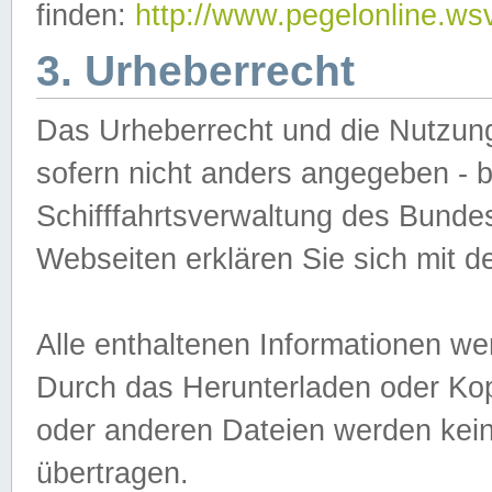
finden:
http://www.pegelonline.ws
3. Urheberrecht
Das Urheberrecht und die Nutzungs
sofern nicht anders angegeben -
Schifffahrtsverwaltung des Bundes
Webseiten erklären Sie sich mit 
Alle enthaltenen Informationen we
Durch das Herunterladen oder Kopi
oder anderen Dateien werden keine
übertragen.