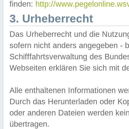
finden:
http://www.pegelonline.ws
3. Urheberrecht
Das Urheberrecht und die Nutzungs
sofern nicht anders angegeben -
Schifffahrtsverwaltung des Bundes
Webseiten erklären Sie sich mit 
Alle enthaltenen Informationen we
Durch das Herunterladen oder Kopi
oder anderen Dateien werden keine
übertragen.