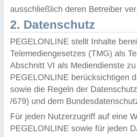
ausschließlich deren Betreiber ver
2. Datenschutz
PEGELONLINE stellt Inhalte bereit
Telemediengesetzes (TMG) als Te
Abschnitt VI als Mediendienste zu
PEGELONLINE berücksichtigen die
sowie die Regeln der Datenschu
/679) und dem Bundesdatenschut
Für jeden Nutzerzugriff auf eine 
PEGELONLINE sowie für jeden Da