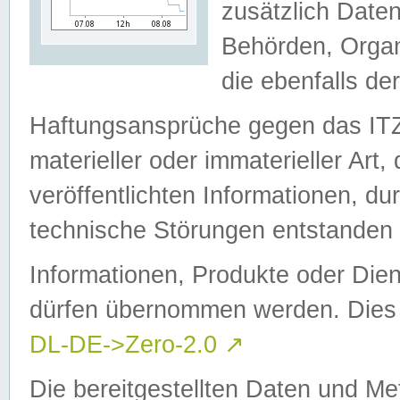
zusätzlich Daten
Behörden, Organ
die ebenfalls de
Haftungsansprüche gegen das I
materieller oder immaterieller Art
veröffentlichten Informationen, d
technische Störungen entstanden 
Informationen, Produkte oder Dien
dürfen übernommen werden. Dies 
DL-DE->Zero-2.0
↗
Die bereitgestellten Daten und Me