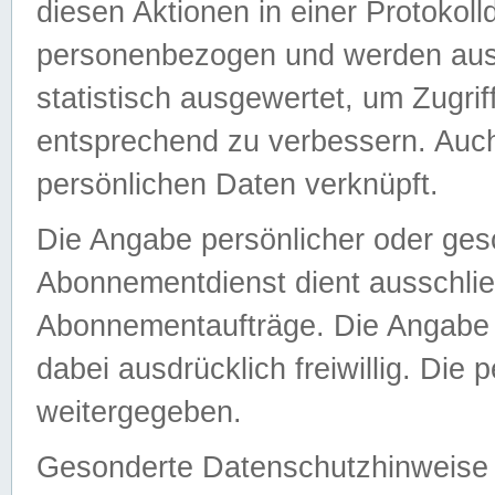
diesen Aktionen in einer Protokoll
personenbezogen und werden auss
statistisch ausgewertet, um Zugri
entsprechend zu verbessern. Auch
persönlichen Daten verknüpft.
Die Angabe persönlicher oder ges
Abonnementdienst dient ausschlie
Abonnementaufträge. Die Angabe d
dabei ausdrücklich freiwillig. Die
weitergegeben.
Gesonderte Datenschutzhinweise s