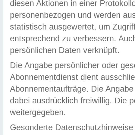
diesen Aktionen in einer Protokoll
personenbezogen und werden auss
statistisch ausgewertet, um Zugri
entsprechend zu verbessern. Auch
persönlichen Daten verknüpft.
Die Angabe persönlicher oder ges
Abonnementdienst dient ausschlie
Abonnementaufträge. Die Angabe d
dabei ausdrücklich freiwillig. Die
weitergegeben.
Gesonderte Datenschutzhinweise s