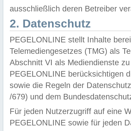
ausschließlich deren Betreiber ver
2. Datenschutz
PEGELONLINE stellt Inhalte bereit
Telemediengesetzes (TMG) als Te
Abschnitt VI als Mediendienste zu
PEGELONLINE berücksichtigen die
sowie die Regeln der Datenschu
/679) und dem Bundesdatenschut
Für jeden Nutzerzugriff auf eine 
PEGELONLINE sowie für jeden Da