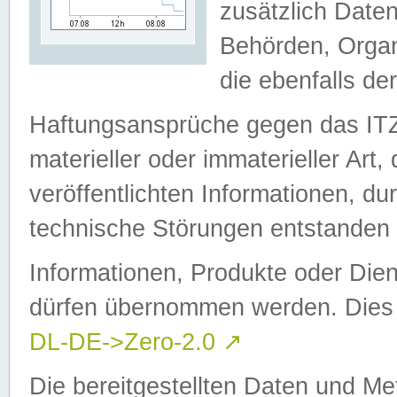
zusätzlich Daten
Behörden, Organ
die ebenfalls de
Haftungsansprüche gegen das I
materieller oder immaterieller Art
veröffentlichten Informationen, d
technische Störungen entstanden 
Informationen, Produkte oder Dien
dürfen übernommen werden. Dies 
DL-DE->Zero-2.0
↗
Die bereitgestellten Daten und Me