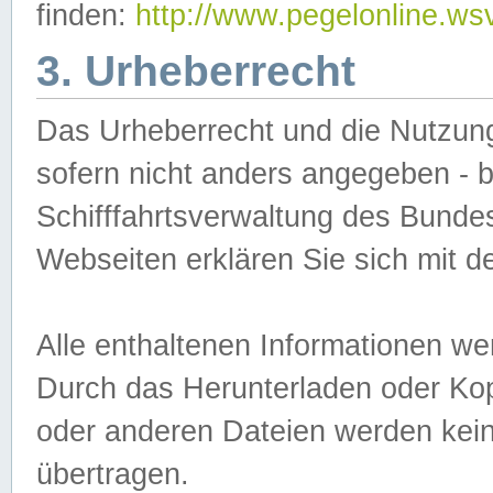
finden:
http://www.pegelonline.ws
3. Urheberrecht
Das Urheberrecht und die Nutzungs
sofern nicht anders angegeben -
Schifffahrtsverwaltung des Bundes
Webseiten erklären Sie sich mit 
Alle enthaltenen Informationen we
Durch das Herunterladen oder Kopi
oder anderen Dateien werden keine
übertragen.