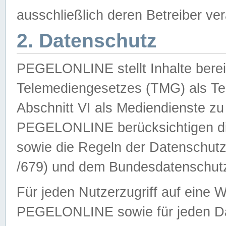
ausschließlich deren Betreiber ver
2. Datenschutz
PEGELONLINE stellt Inhalte bereit
Telemediengesetzes (TMG) als Te
Abschnitt VI als Mediendienste zu
PEGELONLINE berücksichtigen die
sowie die Regeln der Datenschu
/679) und dem Bundesdatenschut
Für jeden Nutzerzugriff auf eine 
PEGELONLINE sowie für jeden Da