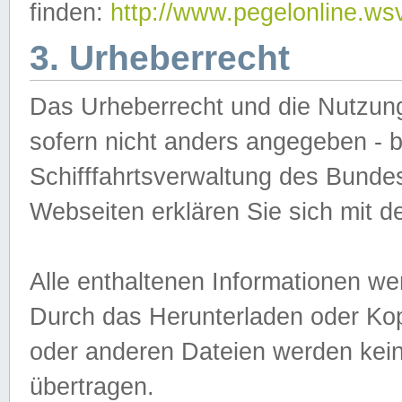
finden:
http://www.pegelonline.ws
3. Urheberrecht
Das Urheberrecht und die Nutzungs
sofern nicht anders angegeben -
Schifffahrtsverwaltung des Bundes
Webseiten erklären Sie sich mit 
Alle enthaltenen Informationen we
Durch das Herunterladen oder Kopi
oder anderen Dateien werden keine
übertragen.