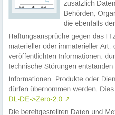
zusätzlich Daten
Behörden, Organ
die ebenfalls de
Haftungsansprüche gegen das I
materieller oder immaterieller Art
veröffentlichten Informationen, d
technische Störungen entstanden 
Informationen, Produkte oder Dien
dürfen übernommen werden. Dies 
DL-DE->Zero-2.0
↗
Die bereitgestellten Daten und Me