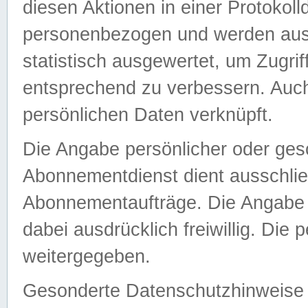
diesen Aktionen in einer Protokoll
personenbezogen und werden auss
statistisch ausgewertet, um Zugri
entsprechend zu verbessern. Auch
persönlichen Daten verknüpft.
Die Angabe persönlicher oder ges
Abonnementdienst dient ausschlie
Abonnementaufträge. Die Angabe d
dabei ausdrücklich freiwillig. Die
weitergegeben.
Gesonderte Datenschutzhinweise s