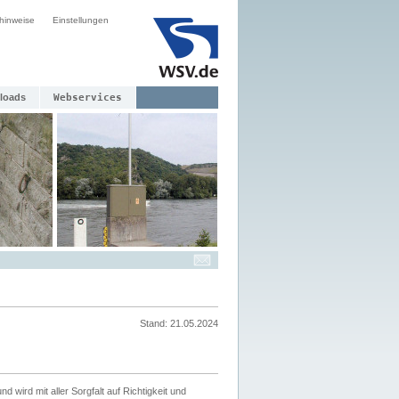
hinweise
Einstellungen
loads
Webservices
Stand: 21.05.2024
nd wird mit aller Sorgfalt auf Richtigkeit und