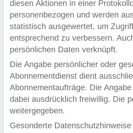
diesen Aktionen in einer Protokoll
personenbezogen und werden auss
statistisch ausgewertet, um Zugri
entsprechend zu verbessern. Auch
persönlichen Daten verknüpft.
Die Angabe persönlicher oder ges
Abonnementdienst dient ausschlie
Abonnementaufträge. Die Angabe d
dabei ausdrücklich freiwillig. Die
weitergegeben.
Gesonderte Datenschutzhinweise s