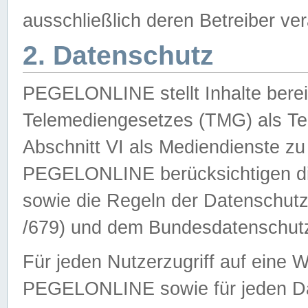
ausschließlich deren Betreiber ver
2. Datenschutz
PEGELONLINE stellt Inhalte bereit
Telemediengesetzes (TMG) als Te
Abschnitt VI als Mediendienste zu
PEGELONLINE berücksichtigen die
sowie die Regeln der Datenschu
/679) und dem Bundesdatenschut
Für jeden Nutzerzugriff auf eine 
PEGELONLINE sowie für jeden Da