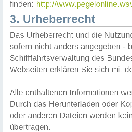
finden:
http://www.pegelonline.ws
3. Urheberrecht
Das Urheberrecht und die Nutzungs
sofern nicht anders angegeben -
Schifffahrtsverwaltung des Bundes
Webseiten erklären Sie sich mit 
Alle enthaltenen Informationen we
Durch das Herunterladen oder Kopi
oder anderen Dateien werden keine
übertragen.