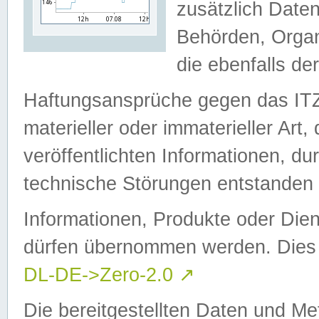
zusätzlich Daten
Behörden, Organ
die ebenfalls de
Haftungsansprüche gegen das I
materieller oder immaterieller Art
veröffentlichten Informationen, d
technische Störungen entstanden 
Informationen, Produkte oder Dien
dürfen übernommen werden. Dies 
DL-DE->Zero-2.0
↗
Die bereitgestellten Daten und Me