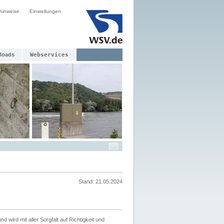
hinweise
Einstellungen
loads
Webservices
Stand: 21.05.2024
nd wird mit aller Sorgfalt auf Richtigkeit und