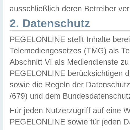
ausschließlich deren Betreiber ver
2. Datenschutz
PEGELONLINE stellt Inhalte bereit
Telemediengesetzes (TMG) als Te
Abschnitt VI als Mediendienste zu
PEGELONLINE berücksichtigen die
sowie die Regeln der Datenschu
/679) und dem Bundesdatenschut
Für jeden Nutzerzugriff auf eine 
PEGELONLINE sowie für jeden Da