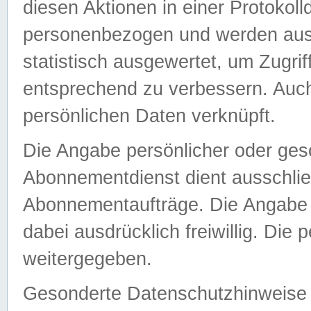
diesen Aktionen in einer Protokoll
personenbezogen und werden auss
statistisch ausgewertet, um Zugri
entsprechend zu verbessern. Auch
persönlichen Daten verknüpft.
Die Angabe persönlicher oder ges
Abonnementdienst dient ausschlie
Abonnementaufträge. Die Angabe d
dabei ausdrücklich freiwillig. Die
weitergegeben.
Gesonderte Datenschutzhinweise s