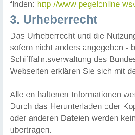
finden:
http://www.pegelonline.ws
3. Urheberrecht
Das Urheberrecht und die Nutzungs
sofern nicht anders angegeben -
Schifffahrtsverwaltung des Bundes
Webseiten erklären Sie sich mit 
Alle enthaltenen Informationen we
Durch das Herunterladen oder Kopi
oder anderen Dateien werden keine
übertragen.