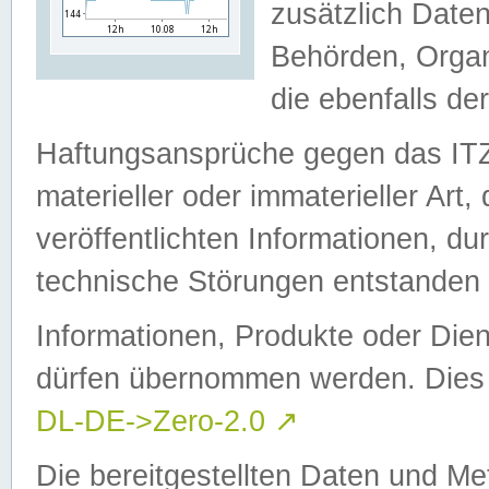
zusätzlich Daten
Behörden, Organ
die ebenfalls de
Haftungsansprüche gegen das I
materieller oder immaterieller Art
veröffentlichten Informationen, d
technische Störungen entstanden 
Informationen, Produkte oder Dien
dürfen übernommen werden. Dies 
DL-DE->Zero-2.0
↗
Die bereitgestellten Daten und Me