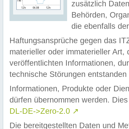
zusätzlich Daten
Behörden, Organ
die ebenfalls de
Haftungsansprüche gegen das I
materieller oder immaterieller Art
veröffentlichten Informationen, d
technische Störungen entstanden 
Informationen, Produkte oder Dien
dürfen übernommen werden. Dies 
DL-DE->Zero-2.0
↗
Die bereitgestellten Daten und Me