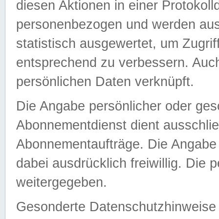
diesen Aktionen in einer Protokoll
personenbezogen und werden auss
statistisch ausgewertet, um Zugri
entsprechend zu verbessern. Auch
persönlichen Daten verknüpft.
Die Angabe persönlicher oder ges
Abonnementdienst dient ausschlie
Abonnementaufträge. Die Angabe d
dabei ausdrücklich freiwillig. Die
weitergegeben.
Gesonderte Datenschutzhinweise s