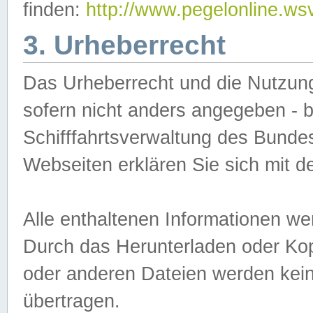
finden:
http://www.pegelonline.ws
3. Urheberrecht
Das Urheberrecht und die Nutzungs
sofern nicht anders angegeben -
Schifffahrtsverwaltung des Bundes
Webseiten erklären Sie sich mit 
Alle enthaltenen Informationen we
Durch das Herunterladen oder Kopi
oder anderen Dateien werden keine
übertragen.