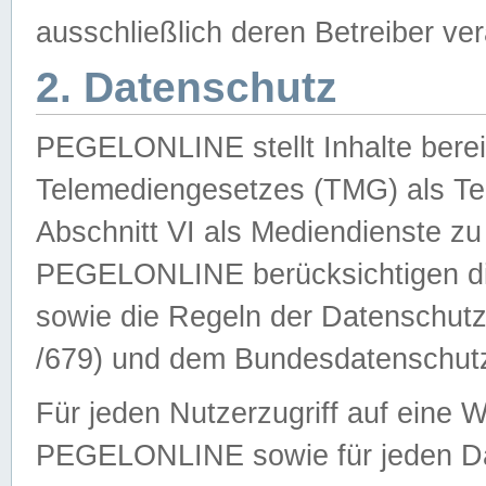
ausschließlich deren Betreiber ver
2. Datenschutz
PEGELONLINE stellt Inhalte bereit
Telemediengesetzes (TMG) als Te
Abschnitt VI als Mediendienste zu
PEGELONLINE berücksichtigen die
sowie die Regeln der Datenschu
/679) und dem Bundesdatenschut
Für jeden Nutzerzugriff auf eine 
PEGELONLINE sowie für jeden Da