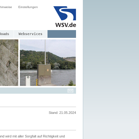
hinweise
Einstellungen
loads
Webservices
Stand: 21.05.2024
nd wird mit aller Sorgfalt auf Richtigkeit und