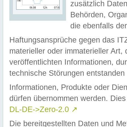
zusätzlich Daten
Behörden, Organ
die ebenfalls de
Haftungsansprüche gegen das I
materieller oder immaterieller Art
veröffentlichten Informationen, d
technische Störungen entstanden 
Informationen, Produkte oder Dien
dürfen übernommen werden. Dies 
DL-DE->Zero-2.0
↗
Die bereitgestellten Daten und Me