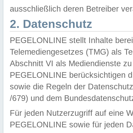
ausschließlich deren Betreiber ver
2. Datenschutz
PEGELONLINE stellt Inhalte bereit
Telemediengesetzes (TMG) als Te
Abschnitt VI als Mediendienste zu
PEGELONLINE berücksichtigen die
sowie die Regeln der Datenschu
/679) und dem Bundesdatenschut
Für jeden Nutzerzugriff auf eine 
PEGELONLINE sowie für jeden Da