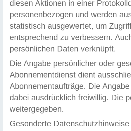
diesen Aktionen in einer Protokoll
personenbezogen und werden auss
statistisch ausgewertet, um Zugri
entsprechend zu verbessern. Auch
persönlichen Daten verknüpft.
Die Angabe persönlicher oder ges
Abonnementdienst dient ausschlie
Abonnementaufträge. Die Angabe d
dabei ausdrücklich freiwillig. Die
weitergegeben.
Gesonderte Datenschutzhinweise s