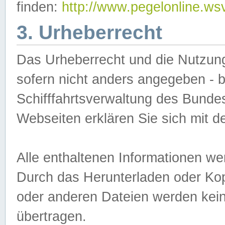
finden:
http://www.pegelonline.ws
3. Urheberrecht
Das Urheberrecht und die Nutzungs
sofern nicht anders angegeben -
Schifffahrtsverwaltung des Bundes
Webseiten erklären Sie sich mit 
Alle enthaltenen Informationen we
Durch das Herunterladen oder Kopi
oder anderen Dateien werden keine
übertragen.