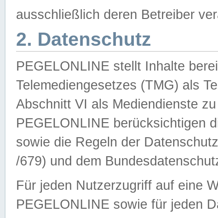
ausschließlich deren Betreiber ver
2. Datenschutz
PEGELONLINE stellt Inhalte bereit
Telemediengesetzes (TMG) als Te
Abschnitt VI als Mediendienste zu
PEGELONLINE berücksichtigen die
sowie die Regeln der Datenschu
/679) und dem Bundesdatenschut
Für jeden Nutzerzugriff auf eine 
PEGELONLINE sowie für jeden Da