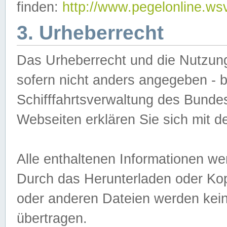
finden:
http://www.pegelonline.ws
3. Urheberrecht
Das Urheberrecht und die Nutzungs
sofern nicht anders angegeben -
Schifffahrtsverwaltung des Bundes
Webseiten erklären Sie sich mit 
Alle enthaltenen Informationen we
Durch das Herunterladen oder Kopi
oder anderen Dateien werden keine
übertragen.