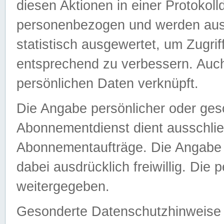
diesen Aktionen in einer Protokoll
personenbezogen und werden auss
statistisch ausgewertet, um Zugri
entsprechend zu verbessern. Auch
persönlichen Daten verknüpft.
Die Angabe persönlicher oder ges
Abonnementdienst dient ausschlie
Abonnementaufträge. Die Angabe d
dabei ausdrücklich freiwillig. Die
weitergegeben.
Gesonderte Datenschutzhinweise s