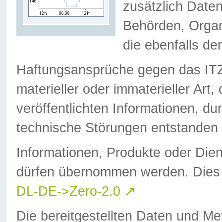
zusätzlich Daten
Behörden, Organ
die ebenfalls de
Haftungsansprüche gegen das I
materieller oder immaterieller Art
veröffentlichten Informationen, d
technische Störungen entstanden 
Informationen, Produkte oder Dien
dürfen übernommen werden. Dies 
DL-DE->Zero-2.0
↗
Die bereitgestellten Daten und Me