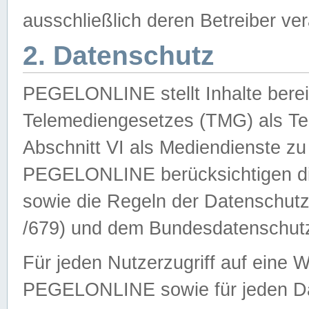
ausschließlich deren Betreiber ver
2. Datenschutz
PEGELONLINE stellt Inhalte bereit
Telemediengesetzes (TMG) als Te
Abschnitt VI als Mediendienste zu
PEGELONLINE berücksichtigen die
sowie die Regeln der Datenschu
/679) und dem Bundesdatenschut
Für jeden Nutzerzugriff auf eine 
PEGELONLINE sowie für jeden Da