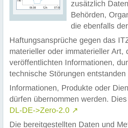
zusätzlich Daten
Behörden, Organ
die ebenfalls de
Haftungsansprüche gegen das I
materieller oder immaterieller Art
veröffentlichten Informationen, d
technische Störungen entstanden 
Informationen, Produkte oder Dien
dürfen übernommen werden. Dies 
DL-DE->Zero-2.0
↗
Die bereitgestellten Daten und Me