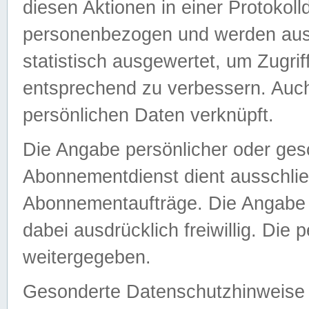
diesen Aktionen in einer Protokoll
personenbezogen und werden auss
statistisch ausgewertet, um Zugri
entsprechend zu verbessern. Auch
persönlichen Daten verknüpft.
Die Angabe persönlicher oder ges
Abonnementdienst dient ausschlie
Abonnementaufträge. Die Angabe d
dabei ausdrücklich freiwillig. Die
weitergegeben.
Gesonderte Datenschutzhinweise s