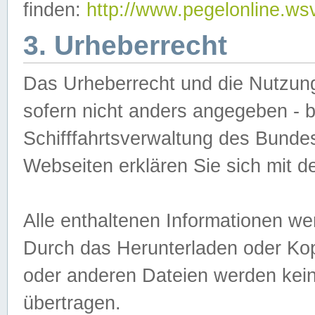
finden:
http://www.pegelonline.ws
3. Urheberrecht
Das Urheberrecht und die Nutzungs
sofern nicht anders angegeben -
Schifffahrtsverwaltung des Bundes
Webseiten erklären Sie sich mit 
Alle enthaltenen Informationen we
Durch das Herunterladen oder Kopi
oder anderen Dateien werden keine
übertragen.