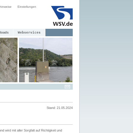
hinweise
Einstellungen
loads
Webservices
Stand: 21.05.2024
nd wird mit aller Sorgfalt auf Richtigkeit und