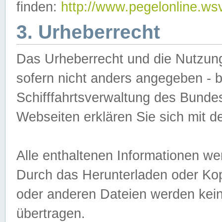
finden:
http://www.pegelonline.ws
3. Urheberrecht
Das Urheberrecht und die Nutzungs
sofern nicht anders angegeben -
Schifffahrtsverwaltung des Bundes
Webseiten erklären Sie sich mit 
Alle enthaltenen Informationen we
Durch das Herunterladen oder Kopi
oder anderen Dateien werden keine
übertragen.