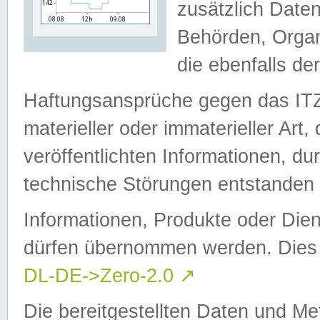
zusätzlich Daten
Behörden, Organ
die ebenfalls de
Haftungsansprüche gegen das I
materieller oder immaterieller Art
veröffentlichten Informationen, d
technische Störungen entstanden 
Informationen, Produkte oder Dien
dürfen übernommen werden. Dies 
DL-DE->Zero-2.0
↗
Die bereitgestellten Daten und Me