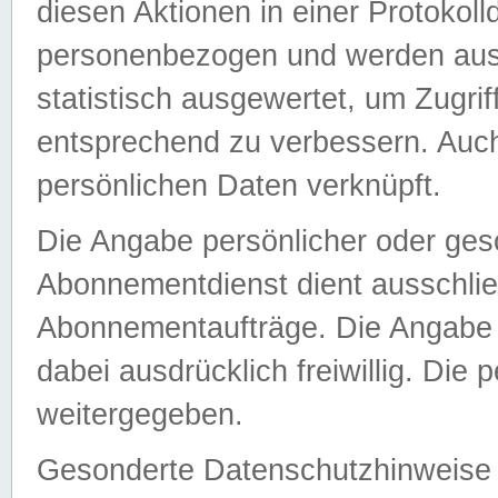
diesen Aktionen in einer Protokoll
personenbezogen und werden auss
statistisch ausgewertet, um Zugri
entsprechend zu verbessern. Auch
persönlichen Daten verknüpft.
Die Angabe persönlicher oder ges
Abonnementdienst dient ausschlie
Abonnementaufträge. Die Angabe d
dabei ausdrücklich freiwillig. Die
weitergegeben.
Gesonderte Datenschutzhinweise s