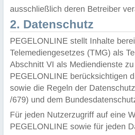
ausschließlich deren Betreiber ver
2. Datenschutz
PEGELONLINE stellt Inhalte bereit
Telemediengesetzes (TMG) als Te
Abschnitt VI als Mediendienste zu
PEGELONLINE berücksichtigen die
sowie die Regeln der Datenschu
/679) und dem Bundesdatenschut
Für jeden Nutzerzugriff auf eine 
PEGELONLINE sowie für jeden Da