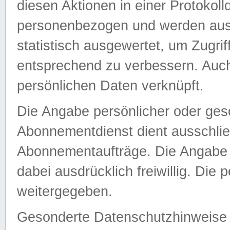
diesen Aktionen in einer Protokoll
personenbezogen und werden auss
statistisch ausgewertet, um Zugri
entsprechend zu verbessern. Auch
persönlichen Daten verknüpft.
Die Angabe persönlicher oder ges
Abonnementdienst dient ausschlie
Abonnementaufträge. Die Angabe d
dabei ausdrücklich freiwillig. Die
weitergegeben.
Gesonderte Datenschutzhinweise s