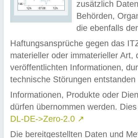
zusätzlich Daten
Behörden, Organ
die ebenfalls de
Haftungsansprüche gegen das I
materieller oder immaterieller Art
veröffentlichten Informationen, d
technische Störungen entstanden 
Informationen, Produkte oder Dien
dürfen übernommen werden. Dies 
DL-DE->Zero-2.0
↗
Die bereitgestellten Daten und Me