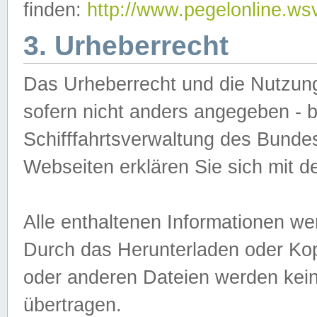
finden:
http://www.pegelonline.ws
3. Urheberrecht
Das Urheberrecht und die Nutzungs
sofern nicht anders angegeben -
Schifffahrtsverwaltung des Bundes
Webseiten erklären Sie sich mit 
Alle enthaltenen Informationen we
Durch das Herunterladen oder Kopi
oder anderen Dateien werden keine
übertragen.