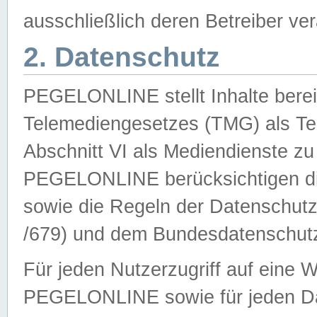
ausschließlich deren Betreiber ver
2. Datenschutz
PEGELONLINE stellt Inhalte bereit
Telemediengesetzes (TMG) als Te
Abschnitt VI als Mediendienste zu
PEGELONLINE berücksichtigen die
sowie die Regeln der Datenschu
/679) und dem Bundesdatenschut
Für jeden Nutzerzugriff auf eine 
PEGELONLINE sowie für jeden Da