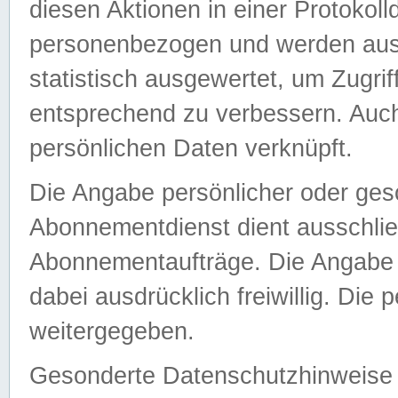
diesen Aktionen in einer Protokoll
personenbezogen und werden auss
statistisch ausgewertet, um Zugri
entsprechend zu verbessern. Auch
persönlichen Daten verknüpft.
Die Angabe persönlicher oder ges
Abonnementdienst dient ausschlie
Abonnementaufträge. Die Angabe d
dabei ausdrücklich freiwillig. Die
weitergegeben.
Gesonderte Datenschutzhinweise s