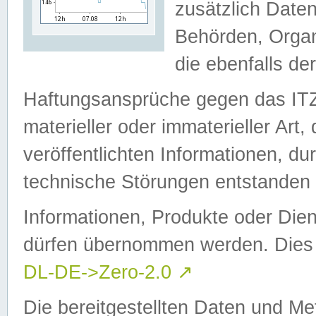
zusätzlich Daten
Behörden, Organ
die ebenfalls de
Haftungsansprüche gegen das I
materieller oder immaterieller Art
veröffentlichten Informationen, d
technische Störungen entstanden 
Informationen, Produkte oder Dien
dürfen übernommen werden. Dies 
DL-DE->Zero-2.0
↗
Die bereitgestellten Daten und Me