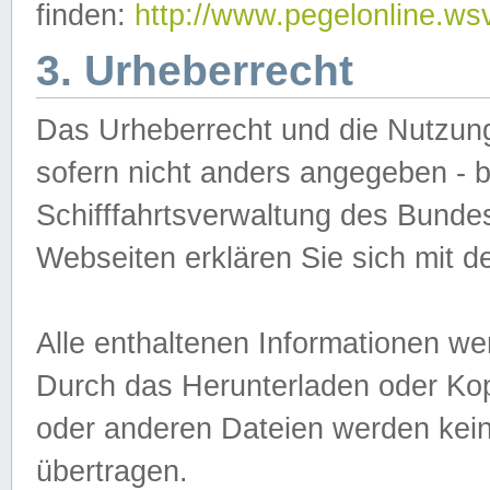
finden:
http://www.pegelonline.ws
3. Urheberrecht
Das Urheberrecht und die Nutzungs
sofern nicht anders angegeben -
Schifffahrtsverwaltung des Bundes
Webseiten erklären Sie sich mit 
Alle enthaltenen Informationen we
Durch das Herunterladen oder Kopi
oder anderen Dateien werden keine
übertragen.