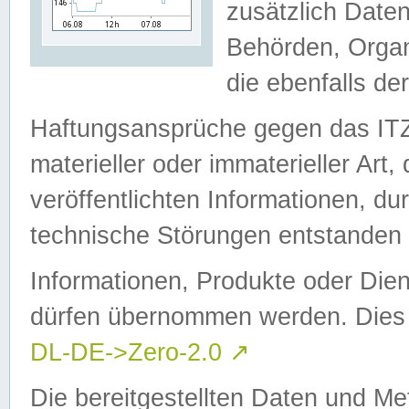
zusätzlich Daten
Behörden, Organ
die ebenfalls de
Haftungsansprüche gegen das I
materieller oder immaterieller Art
veröffentlichten Informationen, d
technische Störungen entstanden 
Informationen, Produkte oder Dien
dürfen übernommen werden. Dies 
DL-DE->Zero-2.0
↗
Die bereitgestellten Daten und Me