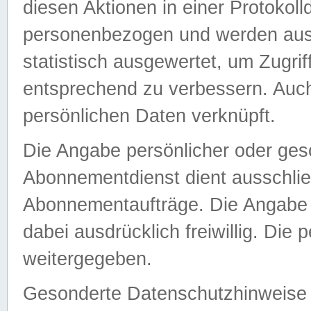
diesen Aktionen in einer Protokoll
personenbezogen und werden auss
statistisch ausgewertet, um Zugri
entsprechend zu verbessern. Auch
persönlichen Daten verknüpft.
Die Angabe persönlicher oder ges
Abonnementdienst dient ausschlie
Abonnementaufträge. Die Angabe d
dabei ausdrücklich freiwillig. Die
weitergegeben.
Gesonderte Datenschutzhinweise s