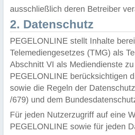
ausschließlich deren Betreiber ver
2. Datenschutz
PEGELONLINE stellt Inhalte bereit
Telemediengesetzes (TMG) als Te
Abschnitt VI als Mediendienste zu
PEGELONLINE berücksichtigen die
sowie die Regeln der Datenschu
/679) und dem Bundesdatenschut
Für jeden Nutzerzugriff auf eine 
PEGELONLINE sowie für jeden Da