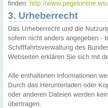
finden:
http://www.pegelonline.ws
3. Urheberrecht
Das Urheberrecht und die Nutzungs
sofern nicht anders angegeben -
Schifffahrtsverwaltung des Bundes
Webseiten erklären Sie sich mit 
Alle enthaltenen Informationen we
Durch das Herunterladen oder Kopi
oder anderen Dateien werden keine
übertragen.