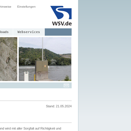
hinweise
Einstellungen
loads
Webservices
Stand: 21.05.2024
nd wird mit aller Sorgfalt auf Richtigkeit und