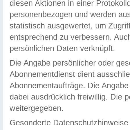
diesen Aktionen in einer Protokoll
personenbezogen und werden auss
statistisch ausgewertet, um Zugri
entsprechend zu verbessern. Auch
persönlichen Daten verknüpft.
Die Angabe persönlicher oder ges
Abonnementdienst dient ausschlie
Abonnementaufträge. Die Angabe d
dabei ausdrücklich freiwillig. Die
weitergegeben.
Gesonderte Datenschutzhinweise s