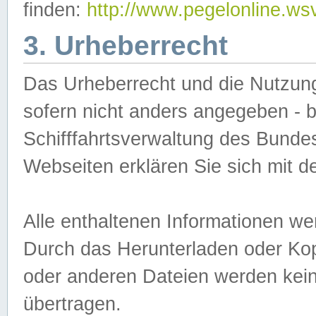
finden:
http://www.pegelonline.ws
3. Urheberrecht
Das Urheberrecht und die Nutzungs
sofern nicht anders angegeben -
Schifffahrtsverwaltung des Bundes
Webseiten erklären Sie sich mit 
Alle enthaltenen Informationen we
Durch das Herunterladen oder Kopi
oder anderen Dateien werden keine
übertragen.