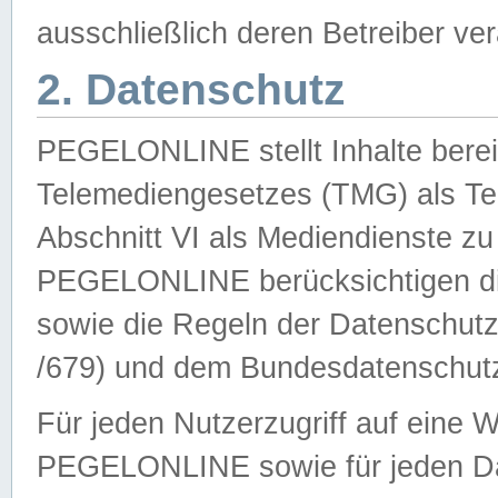
ausschließlich deren Betreiber ver
2. Datenschutz
PEGELONLINE stellt Inhalte bereit
Telemediengesetzes (TMG) als Te
Abschnitt VI als Mediendienste zu
PEGELONLINE berücksichtigen die
sowie die Regeln der Datenschu
/679) und dem Bundesdatenschut
Für jeden Nutzerzugriff auf eine 
PEGELONLINE sowie für jeden Da