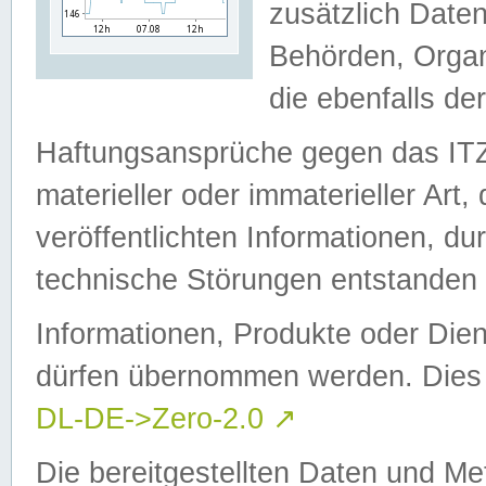
zusätzlich Daten
Behörden, Organ
die ebenfalls de
Haftungsansprüche gegen das I
materieller oder immaterieller Art
veröffentlichten Informationen, d
technische Störungen entstanden 
Informationen, Produkte oder Dien
dürfen übernommen werden. Dies 
DL-DE->Zero-2.0
↗
Die bereitgestellten Daten und Me