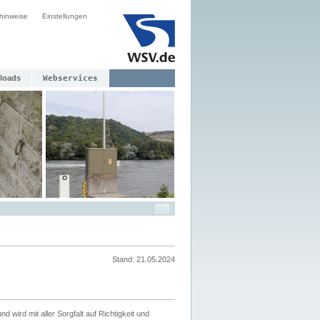
hinweise
Einstellungen
loads
Webservices
Stand: 21.05.2024
nd wird mit aller Sorgfalt auf Richtigkeit und