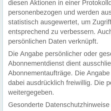
diesen Aktionen in einer Protokoll
personenbezogen und werden auss
statistisch ausgewertet, um Zugri
entsprechend zu verbessern. Auch
persönlichen Daten verknüpft.
Die Angabe persönlicher oder ges
Abonnementdienst dient ausschlie
Abonnementaufträge. Die Angabe d
dabei ausdrücklich freiwillig. Die
weitergegeben.
Gesonderte Datenschutzhinweise s