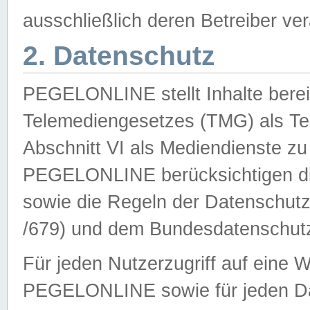
ausschließlich deren Betreiber ver
2. Datenschutz
PEGELONLINE stellt Inhalte bereit
Telemediengesetzes (TMG) als Te
Abschnitt VI als Mediendienste zu
PEGELONLINE berücksichtigen die
sowie die Regeln der Datenschu
/679) und dem Bundesdatenschut
Für jeden Nutzerzugriff auf eine 
PEGELONLINE sowie für jeden Da