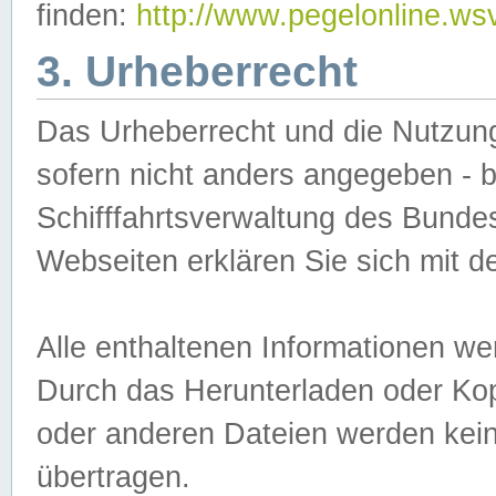
finden:
http://www.pegelonline.ws
3. Urheberrecht
Das Urheberrecht und die Nutzungs
sofern nicht anders angegeben -
Schifffahrtsverwaltung des Bundes
Webseiten erklären Sie sich mit 
Alle enthaltenen Informationen we
Durch das Herunterladen oder Kopi
oder anderen Dateien werden keine
übertragen.