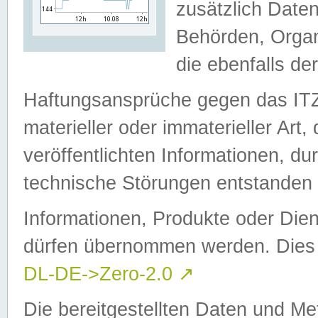
zusätzlich Daten
Behörden, Organ
die ebenfalls de
Haftungsansprüche gegen das I
materieller oder immaterieller Art
veröffentlichten Informationen, d
technische Störungen entstanden 
Informationen, Produkte oder Dien
dürfen übernommen werden. Dies 
DL-DE->Zero-2.0
↗
Die bereitgestellten Daten und Me