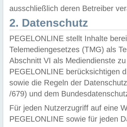
ausschließlich deren Betreiber ver
2. Datenschutz
PEGELONLINE stellt Inhalte bereit
Telemediengesetzes (TMG) als Te
Abschnitt VI als Mediendienste zu
PEGELONLINE berücksichtigen die
sowie die Regeln der Datenschu
/679) und dem Bundesdatenschut
Für jeden Nutzerzugriff auf eine 
PEGELONLINE sowie für jeden Da