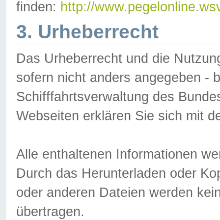
finden:
http://www.pegelonline.ws
3. Urheberrecht
Das Urheberrecht und die Nutzungs
sofern nicht anders angegeben -
Schifffahrtsverwaltung des Bundes
Webseiten erklären Sie sich mit 
Alle enthaltenen Informationen we
Durch das Herunterladen oder Kopi
oder anderen Dateien werden keine
übertragen.