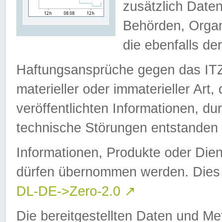
zusätzlich Daten
Behörden, Organ
die ebenfalls de
Haftungsansprüche gegen das I
materieller oder immaterieller Art
veröffentlichten Informationen, d
technische Störungen entstanden 
Informationen, Produkte oder Dien
dürfen übernommen werden. Dies 
DL-DE->Zero-2.0
↗
Die bereitgestellten Daten und Me