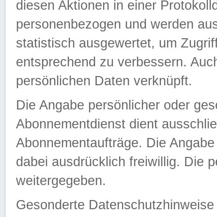
diesen Aktionen in einer Protokoll
personenbezogen und werden auss
statistisch ausgewertet, um Zugri
entsprechend zu verbessern. Auch
persönlichen Daten verknüpft.
Die Angabe persönlicher oder ges
Abonnementdienst dient ausschlie
Abonnementaufträge. Die Angabe d
dabei ausdrücklich freiwillig. Die
weitergegeben.
Gesonderte Datenschutzhinweise s