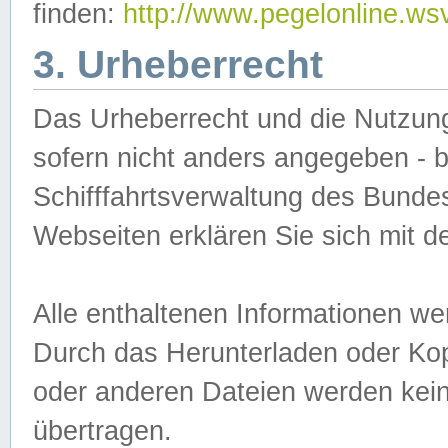
finden:
http://www.pegelonline.ws
3. Urheberrecht
Das Urheberrecht und die Nutzungs
sofern nicht anders angegeben -
Schifffahrtsverwaltung des Bundes
Webseiten erklären Sie sich mit 
Alle enthaltenen Informationen we
Durch das Herunterladen oder Kopi
oder anderen Dateien werden keine
übertragen.