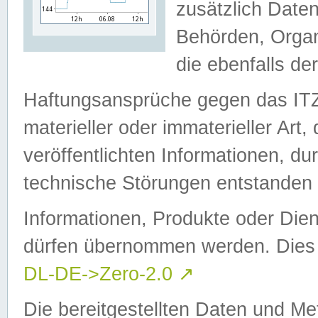
zusätzlich Daten
Behörden, Organ
die ebenfalls de
Haftungsansprüche gegen das I
materieller oder immaterieller Art
veröffentlichten Informationen, d
technische Störungen entstanden 
Informationen, Produkte oder Dien
dürfen übernommen werden. Dies 
DL-DE->Zero-2.0
↗
Die bereitgestellten Daten und Me