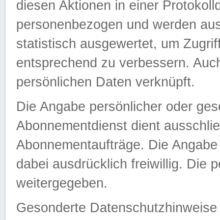
diesen Aktionen in einer Protokoll
personenbezogen und werden auss
statistisch ausgewertet, um Zugri
entsprechend zu verbessern. Auch
persönlichen Daten verknüpft.
Die Angabe persönlicher oder ges
Abonnementdienst dient ausschlie
Abonnementaufträge. Die Angabe d
dabei ausdrücklich freiwillig. Die
weitergegeben.
Gesonderte Datenschutzhinweise s