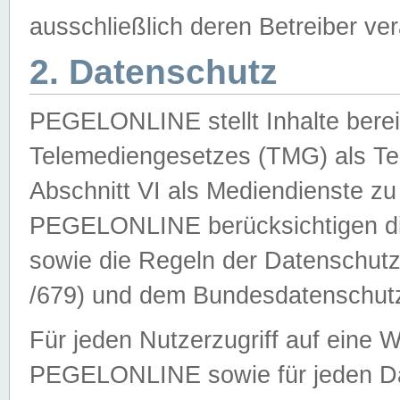
ausschließlich deren Betreiber ver
2. Datenschutz
PEGELONLINE stellt Inhalte bereit
Telemediengesetzes (TMG) als Te
Abschnitt VI als Mediendienste zu
PEGELONLINE berücksichtigen die
sowie die Regeln der Datenschu
/679) und dem Bundesdatenschut
Für jeden Nutzerzugriff auf eine 
PEGELONLINE sowie für jeden Da