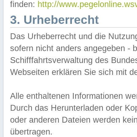
finden:
http://www.pegelonline.ws
3. Urheberrecht
Das Urheberrecht und die Nutzungs
sofern nicht anders angegeben -
Schifffahrtsverwaltung des Bundes
Webseiten erklären Sie sich mit 
Alle enthaltenen Informationen we
Durch das Herunterladen oder Kopi
oder anderen Dateien werden keine
übertragen.