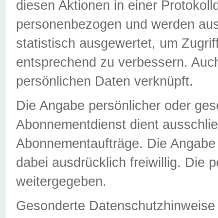
diesen Aktionen in einer Protokoll
personenbezogen und werden auss
statistisch ausgewertet, um Zugri
entsprechend zu verbessern. Auch
persönlichen Daten verknüpft.
Die Angabe persönlicher oder ges
Abonnementdienst dient ausschlie
Abonnementaufträge. Die Angabe d
dabei ausdrücklich freiwillig. Die
weitergegeben.
Gesonderte Datenschutzhinweise s