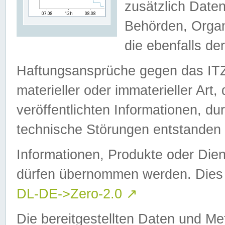
zusätzlich Daten
Behörden, Organ
die ebenfalls de
Haftungsansprüche gegen das I
materieller oder immaterieller Art
veröffentlichten Informationen, d
technische Störungen entstanden 
Informationen, Produkte oder Dien
dürfen übernommen werden. Dies 
DL-DE->Zero-2.0
↗
Die bereitgestellten Daten und Me