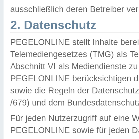
ausschließlich deren Betreiber ver
2. Datenschutz
PEGELONLINE stellt Inhalte bereit
Telemediengesetzes (TMG) als Te
Abschnitt VI als Mediendienste zu
PEGELONLINE berücksichtigen die
sowie die Regeln der Datenschu
/679) und dem Bundesdatenschut
Für jeden Nutzerzugriff auf eine 
PEGELONLINE sowie für jeden Da