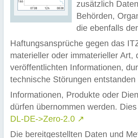
zusätzlich Daten
Behörden, Organ
die ebenfalls de
Haftungsansprüche gegen das I
materieller oder immaterieller Art
veröffentlichten Informationen, d
technische Störungen entstanden 
Informationen, Produkte oder Dien
dürfen übernommen werden. Dies 
DL-DE->Zero-2.0
↗
Die bereitgestellten Daten und Me