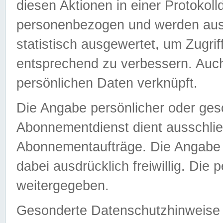
diesen Aktionen in einer Protokoll
personenbezogen und werden auss
statistisch ausgewertet, um Zugri
entsprechend zu verbessern. Auch
persönlichen Daten verknüpft.
Die Angabe persönlicher oder ges
Abonnementdienst dient ausschlie
Abonnementaufträge. Die Angabe d
dabei ausdrücklich freiwillig. Die
weitergegeben.
Gesonderte Datenschutzhinweise s