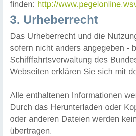
finden:
http://www.pegelonline.ws
3. Urheberrecht
Das Urheberrecht und die Nutzungs
sofern nicht anders angegeben -
Schifffahrtsverwaltung des Bundes
Webseiten erklären Sie sich mit 
Alle enthaltenen Informationen we
Durch das Herunterladen oder Kopi
oder anderen Dateien werden keine
übertragen.