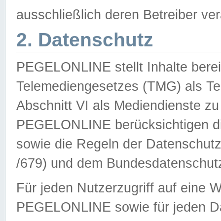
ausschließlich deren Betreiber ver
2. Datenschutz
PEGELONLINE stellt Inhalte bereit
Telemediengesetzes (TMG) als Te
Abschnitt VI als Mediendienste zu
PEGELONLINE berücksichtigen die
sowie die Regeln der Datenschu
/679) und dem Bundesdatenschut
Für jeden Nutzerzugriff auf eine 
PEGELONLINE sowie für jeden Da