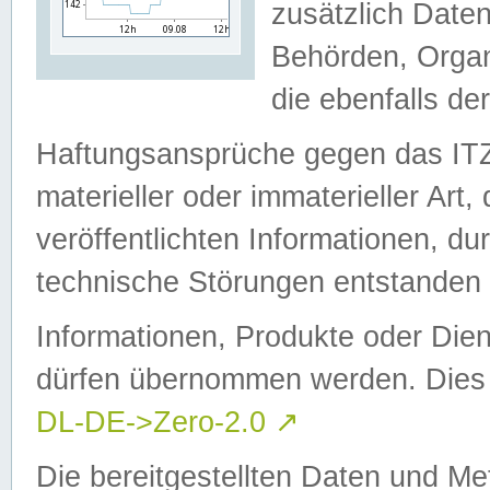
zusätzlich Daten
Behörden, Organ
die ebenfalls de
Haftungsansprüche gegen das I
materieller oder immaterieller Art
veröffentlichten Informationen, d
technische Störungen entstanden 
Informationen, Produkte oder Dien
dürfen übernommen werden. Dies 
DL-DE->Zero-2.0
↗
Die bereitgestellten Daten und Me