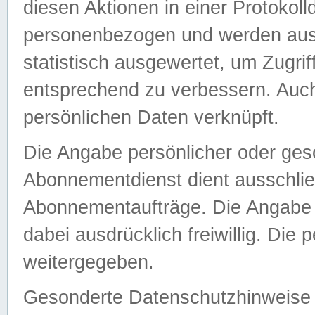
diesen Aktionen in einer Protokoll
personenbezogen und werden auss
statistisch ausgewertet, um Zugri
entsprechend zu verbessern. Auch
persönlichen Daten verknüpft.
Die Angabe persönlicher oder ges
Abonnementdienst dient ausschlie
Abonnementaufträge. Die Angabe d
dabei ausdrücklich freiwillig. Die
weitergegeben.
Gesonderte Datenschutzhinweise s