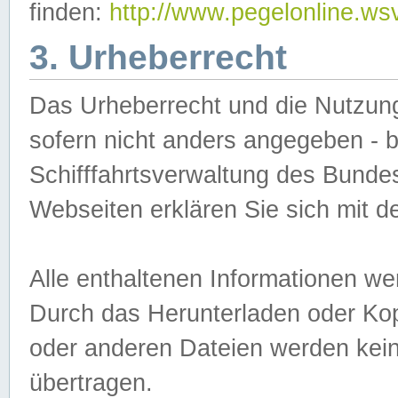
finden:
http://www.pegelonline.ws
3. Urheberrecht
Das Urheberrecht und die Nutzungs
sofern nicht anders angegeben -
Schifffahrtsverwaltung des Bundes
Webseiten erklären Sie sich mit 
Alle enthaltenen Informationen we
Durch das Herunterladen oder Kopi
oder anderen Dateien werden keine
übertragen.