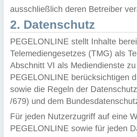
ausschließlich deren Betreiber ver
2. Datenschutz
PEGELONLINE stellt Inhalte bereit
Telemediengesetzes (TMG) als Te
Abschnitt VI als Mediendienste zu
PEGELONLINE berücksichtigen die
sowie die Regeln der Datenschu
/679) und dem Bundesdatenschut
Für jeden Nutzerzugriff auf eine 
PEGELONLINE sowie für jeden Da