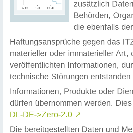
zusätzlich Daten
Behörden, Organ
die ebenfalls de
Haftungsansprüche gegen das I
materieller oder immaterieller Art
veröffentlichten Informationen, d
technische Störungen entstanden 
Informationen, Produkte oder Dien
dürfen übernommen werden. Dies 
DL-DE->Zero-2.0
↗
Die bereitgestellten Daten und Me