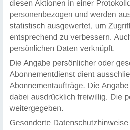
diesen Aktionen in einer Protokoll
personenbezogen und werden auss
statistisch ausgewertet, um Zugri
entsprechend zu verbessern. Auch
persönlichen Daten verknüpft.
Die Angabe persönlicher oder ges
Abonnementdienst dient ausschlie
Abonnementaufträge. Die Angabe d
dabei ausdrücklich freiwillig. Die
weitergegeben.
Gesonderte Datenschutzhinweise s