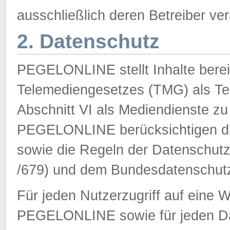
ausschließlich deren Betreiber ver
2. Datenschutz
PEGELONLINE stellt Inhalte bereit
Telemediengesetzes (TMG) als Te
Abschnitt VI als Mediendienste zu
PEGELONLINE berücksichtigen die
sowie die Regeln der Datenschu
/679) und dem Bundesdatenschut
Für jeden Nutzerzugriff auf eine 
PEGELONLINE sowie für jeden Da