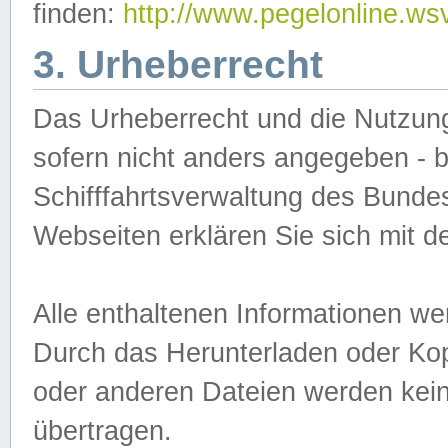
finden:
http://www.pegelonline.ws
3. Urheberrecht
Das Urheberrecht und die Nutzungs
sofern nicht anders angegeben -
Schifffahrtsverwaltung des Bundes
Webseiten erklären Sie sich mit 
Alle enthaltenen Informationen we
Durch das Herunterladen oder Kopi
oder anderen Dateien werden keine
übertragen.