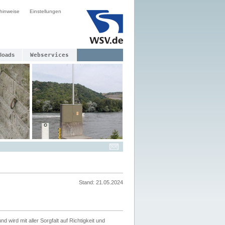
hinweise
Einstellungen
loads
Webservices
Stand: 21.05.2024
nd wird mit aller Sorgfalt auf Richtigkeit und