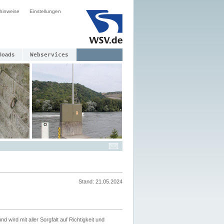
hinweise
Einstellungen
loads
Webservices
Stand: 21.05.2024
nd wird mit aller Sorgfalt auf Richtigkeit und