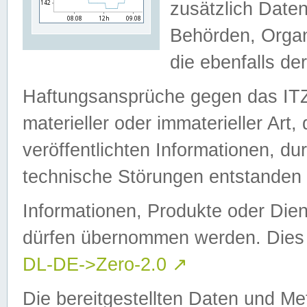
zusätzlich Daten
Behörden, Organ
die ebenfalls de
Haftungsansprüche gegen das I
materieller oder immaterieller Art
veröffentlichten Informationen, d
technische Störungen entstanden 
Informationen, Produkte oder Dien
dürfen übernommen werden. Dies 
DL-DE->Zero-2.0
↗
Die bereitgestellten Daten und Me