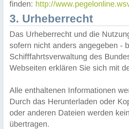
finden:
http://www.pegelonline.ws
3. Urheberrecht
Das Urheberrecht und die Nutzungs
sofern nicht anders angegeben -
Schifffahrtsverwaltung des Bundes
Webseiten erklären Sie sich mit 
Alle enthaltenen Informationen we
Durch das Herunterladen oder Kopi
oder anderen Dateien werden keine
übertragen.