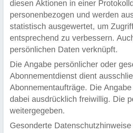
diesen Aktionen in einer Protokoll
personenbezogen und werden auss
statistisch ausgewertet, um Zugri
entsprechend zu verbessern. Auch
persönlichen Daten verknüpft.
Die Angabe persönlicher oder ges
Abonnementdienst dient ausschlie
Abonnementaufträge. Die Angabe d
dabei ausdrücklich freiwillig. Die
weitergegeben.
Gesonderte Datenschutzhinweise s