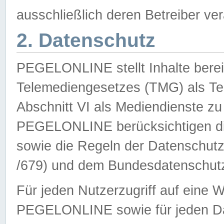
ausschließlich deren Betreiber ver
2. Datenschutz
PEGELONLINE stellt Inhalte bereit
Telemediengesetzes (TMG) als Te
Abschnitt VI als Mediendienste zu
PEGELONLINE berücksichtigen die
sowie die Regeln der Datenschu
/679) und dem Bundesdatenschut
Für jeden Nutzerzugriff auf eine 
PEGELONLINE sowie für jeden Da