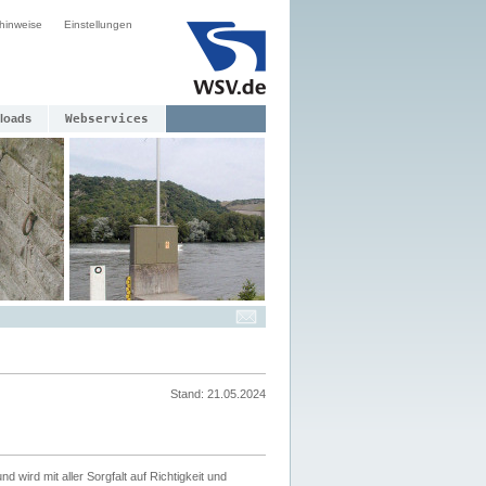
hinweise
Einstellungen
loads
Webservices
Stand: 21.05.2024
nd wird mit aller Sorgfalt auf Richtigkeit und