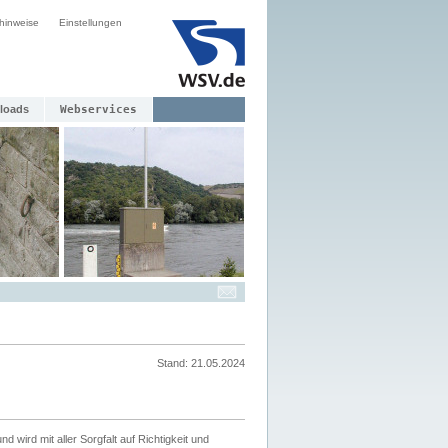
hinweise
Einstellungen
loads
Webservices
Stand: 21.05.2024
nd wird mit aller Sorgfalt auf Richtigkeit und