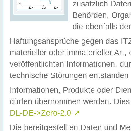
zusätzlich Daten
Behörden, Organ
die ebenfalls de
Haftungsansprüche gegen das I
materieller oder immaterieller Art
veröffentlichten Informationen, d
technische Störungen entstanden 
Informationen, Produkte oder Dien
dürfen übernommen werden. Dies 
DL-DE->Zero-2.0
↗
Die bereitgestellten Daten und Me