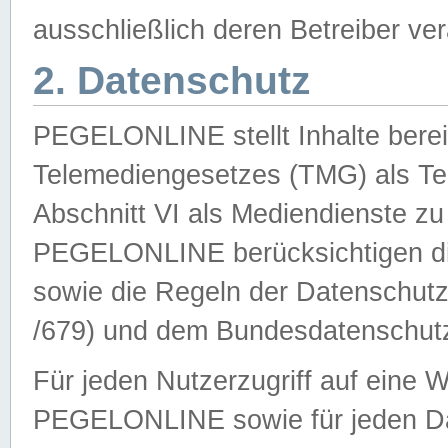
ausschließlich deren Betreiber ver
2. Datenschutz
PEGELONLINE stellt Inhalte bereit
Telemediengesetzes (TMG) als Te
Abschnitt VI als Mediendienste zu
PEGELONLINE berücksichtigen die
sowie die Regeln der Datenschu
/679) und dem Bundesdatenschut
Für jeden Nutzerzugriff auf eine 
PEGELONLINE sowie für jeden Da