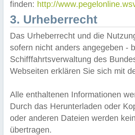
finden:
http://www.pegelonline.ws
3. Urheberrecht
Das Urheberrecht und die Nutzungs
sofern nicht anders angegeben -
Schifffahrtsverwaltung des Bundes
Webseiten erklären Sie sich mit 
Alle enthaltenen Informationen we
Durch das Herunterladen oder Kopi
oder anderen Dateien werden keine
übertragen.