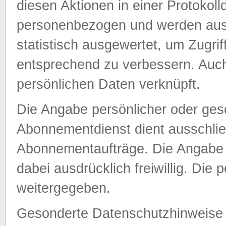
diesen Aktionen in einer Protokoll
personenbezogen und werden auss
statistisch ausgewertet, um Zugri
entsprechend zu verbessern. Auch
persönlichen Daten verknüpft.
Die Angabe persönlicher oder ges
Abonnementdienst dient ausschlie
Abonnementaufträge. Die Angabe d
dabei ausdrücklich freiwillig. Die
weitergegeben.
Gesonderte Datenschutzhinweise s