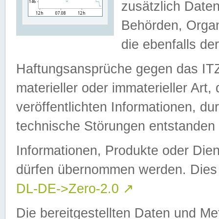
zusätzlich Daten
Behörden, Organ
die ebenfalls de
Haftungsansprüche gegen das I
materieller oder immaterieller Art
veröffentlichten Informationen, d
technische Störungen entstanden 
Informationen, Produkte oder Dien
dürfen übernommen werden. Dies 
DL-DE->Zero-2.0
↗
Die bereitgestellten Daten und Me