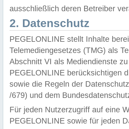
ausschließlich deren Betreiber ver
2. Datenschutz
PEGELONLINE stellt Inhalte bereit
Telemediengesetzes (TMG) als Te
Abschnitt VI als Mediendienste zu
PEGELONLINE berücksichtigen die
sowie die Regeln der Datenschu
/679) und dem Bundesdatenschut
Für jeden Nutzerzugriff auf eine 
PEGELONLINE sowie für jeden Da