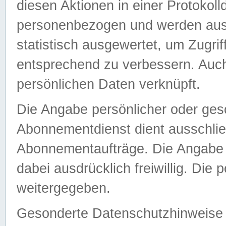
diesen Aktionen in einer Protokoll
personenbezogen und werden auss
statistisch ausgewertet, um Zugri
entsprechend zu verbessern. Auch
persönlichen Daten verknüpft.
Die Angabe persönlicher oder ges
Abonnementdienst dient ausschlie
Abonnementaufträge. Die Angabe d
dabei ausdrücklich freiwillig. Die
weitergegeben.
Gesonderte Datenschutzhinweise s