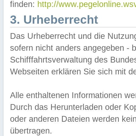
finden:
http://www.pegelonline.ws
3. Urheberrecht
Das Urheberrecht und die Nutzungs
sofern nicht anders angegeben -
Schifffahrtsverwaltung des Bundes
Webseiten erklären Sie sich mit 
Alle enthaltenen Informationen we
Durch das Herunterladen oder Kopi
oder anderen Dateien werden keine
übertragen.