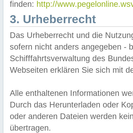
finden:
http://www.pegelonline.ws
3. Urheberrecht
Das Urheberrecht und die Nutzungs
sofern nicht anders angegeben -
Schifffahrtsverwaltung des Bundes
Webseiten erklären Sie sich mit 
Alle enthaltenen Informationen we
Durch das Herunterladen oder Kopi
oder anderen Dateien werden keine
übertragen.