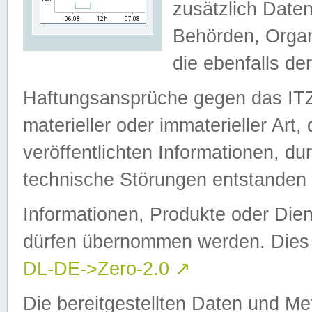
zusätzlich Daten
Behörden, Organ
die ebenfalls de
Haftungsansprüche gegen das I
materieller oder immaterieller Art
veröffentlichten Informationen, d
technische Störungen entstanden 
Informationen, Produkte oder Dien
dürfen übernommen werden. Dies 
DL-DE->Zero-2.0
↗
Die bereitgestellten Daten und Me