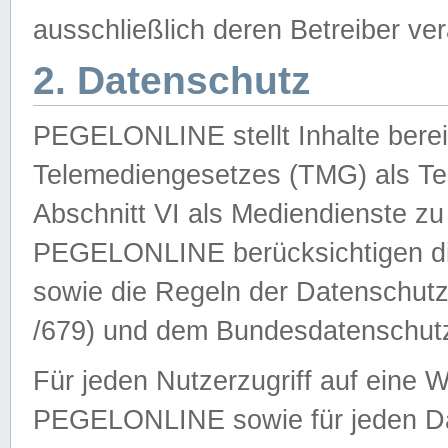
ausschließlich deren Betreiber ver
2. Datenschutz
PEGELONLINE stellt Inhalte bereit
Telemediengesetzes (TMG) als Te
Abschnitt VI als Mediendienste zu
PEGELONLINE berücksichtigen die
sowie die Regeln der Datenschu
/679) und dem Bundesdatenschut
Für jeden Nutzerzugriff auf eine 
PEGELONLINE sowie für jeden Da