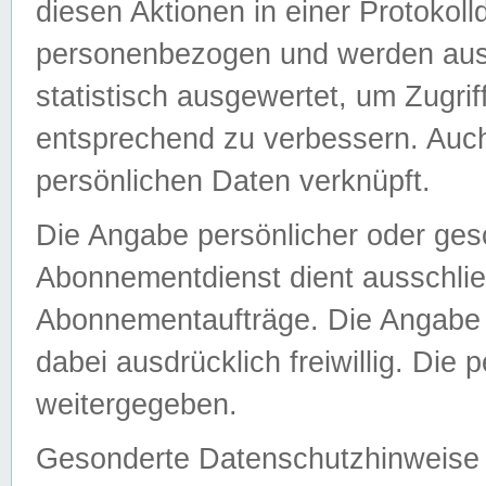
diesen Aktionen in einer Protokoll
personenbezogen und werden auss
statistisch ausgewertet, um Zugri
entsprechend zu verbessern. Auch
persönlichen Daten verknüpft.
Die Angabe persönlicher oder ges
Abonnementdienst dient ausschlie
Abonnementaufträge. Die Angabe d
dabei ausdrücklich freiwillig. Die
weitergegeben.
Gesonderte Datenschutzhinweise s