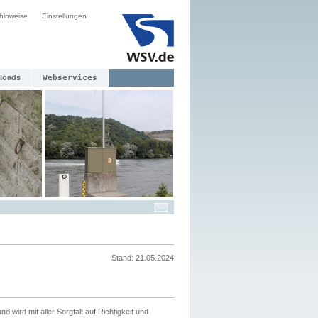
hinweise
Einstellungen
loads
Webservices
Stand: 21.05.2024
nd wird mit aller Sorgfalt auf Richtigkeit und