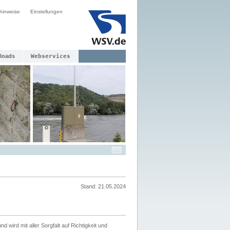
hinweise
Einstellungen
loads
Webservices
Stand: 21.05.2024
nd wird mit aller Sorgfalt auf Richtigkeit und