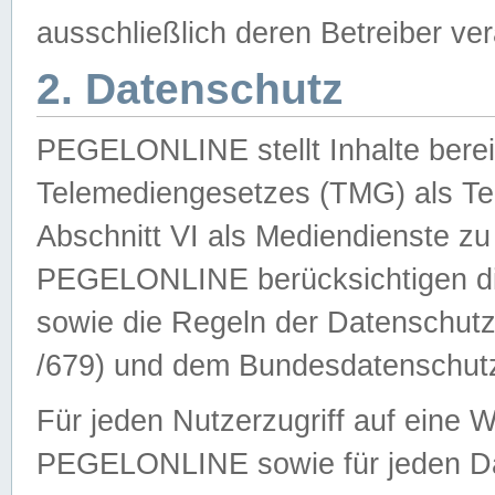
ausschließlich deren Betreiber ver
2. Datenschutz
PEGELONLINE stellt Inhalte bereit
Telemediengesetzes (TMG) als Te
Abschnitt VI als Mediendienste zu
PEGELONLINE berücksichtigen die
sowie die Regeln der Datenschu
/679) und dem Bundesdatenschut
Für jeden Nutzerzugriff auf eine 
PEGELONLINE sowie für jeden Da