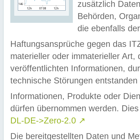
zusätzlich Daten
Behörden, Organ
die ebenfalls de
Haftungsansprüche gegen das I
materieller oder immaterieller Art
veröffentlichten Informationen, d
technische Störungen entstanden 
Informationen, Produkte oder Dien
dürfen übernommen werden. Dies 
DL-DE->Zero-2.0
↗
Die bereitgestellten Daten und Me