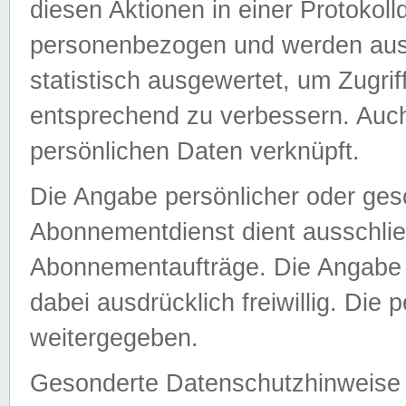
diesen Aktionen in einer Protokoll
personenbezogen und werden auss
statistisch ausgewertet, um Zugri
entsprechend zu verbessern. Auch
persönlichen Daten verknüpft.
Die Angabe persönlicher oder ges
Abonnementdienst dient ausschlie
Abonnementaufträge. Die Angabe d
dabei ausdrücklich freiwillig. Die
weitergegeben.
Gesonderte Datenschutzhinweise s