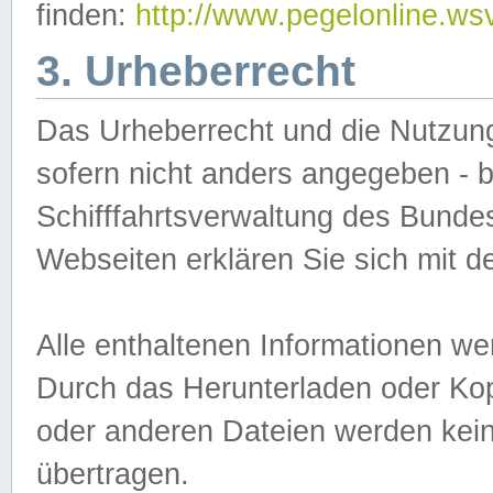
finden:
http://www.pegelonline.ws
3. Urheberrecht
Das Urheberrecht und die Nutzungs
sofern nicht anders angegeben -
Schifffahrtsverwaltung des Bundes
Webseiten erklären Sie sich mit 
Alle enthaltenen Informationen we
Durch das Herunterladen oder Kopi
oder anderen Dateien werden keine
übertragen.