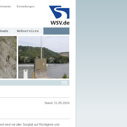
hinweise
Einstellungen
loads
Webservices
Stand: 21.05.2024
nd wird mit aller Sorgfalt auf Richtigkeit und