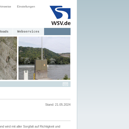
hinweise
Einstellungen
loads
Webservices
Stand: 21.05.2024
nd wird mit aller Sorgfalt auf Richtigkeit und