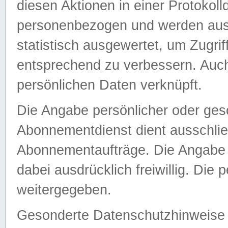
diesen Aktionen in einer Protokoll
personenbezogen und werden auss
statistisch ausgewertet, um Zugri
entsprechend zu verbessern. Auch
persönlichen Daten verknüpft.
Die Angabe persönlicher oder ges
Abonnementdienst dient ausschlie
Abonnementaufträge. Die Angabe d
dabei ausdrücklich freiwillig. Die
weitergegeben.
Gesonderte Datenschutzhinweise s