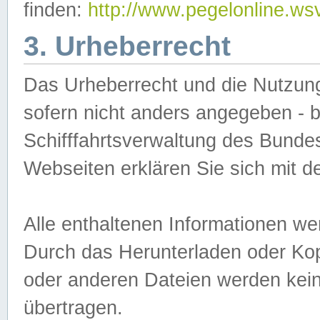
finden:
http://www.pegelonline.ws
3. Urheberrecht
Das Urheberrecht und die Nutzungs
sofern nicht anders angegeben -
Schifffahrtsverwaltung des Bundes
Webseiten erklären Sie sich mit 
Alle enthaltenen Informationen we
Durch das Herunterladen oder Kopi
oder anderen Dateien werden keine
übertragen.