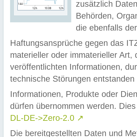
zusätzlich Daten
Behörden, Organ
die ebenfalls de
Haftungsansprüche gegen das I
materieller oder immaterieller Art
veröffentlichten Informationen, d
technische Störungen entstanden 
Informationen, Produkte oder Dien
dürfen übernommen werden. Dies 
DL-DE->Zero-2.0
↗
Die bereitgestellten Daten und Me