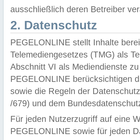
ausschließlich deren Betreiber ver
2. Datenschutz
PEGELONLINE stellt Inhalte bereit
Telemediengesetzes (TMG) als Te
Abschnitt VI als Mediendienste zu
PEGELONLINE berücksichtigen die
sowie die Regeln der Datenschu
/679) und dem Bundesdatenschut
Für jeden Nutzerzugriff auf eine 
PEGELONLINE sowie für jeden Da